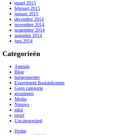
maart 2015
februari 2015
januari 2015
december 2014
november 2014
september 2014
augustus 2014
juni 2014
Categorieën
Agenda
Blog
burgemeester
Experiment Basisinkomen
Geen categorie
groningen
Media
Nieuws
pilot
proef
Uncategorized
Home