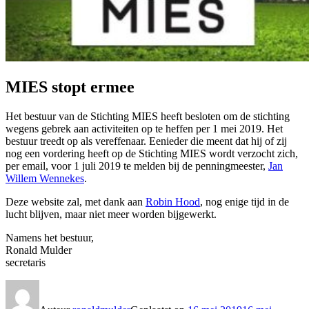
MIES stopt ermee
Het bestuur van de Stichting MIES heeft besloten om de stichting
wegens gebrek aan activiteiten op te heffen per 1 mei 2019. Het
bestuur treedt op als vereffenaar. Eenieder die meent dat hij of zij
nog een vordering heeft op de Stichting MIES wordt verzocht zich,
per email, voor 1 juli 2019 te melden bij de penningmeester,
Jan
Willem Wennekes
.
Deze website zal, met dank aan
Robin Hood
, nog enige tijd in de
lucht blijven, maar niet meer worden bijgewerkt.
Namens het bestuur,
Ronald Mulder
secretaris