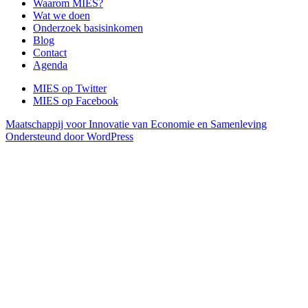
Waarom MIES?
Wat we doen
Onderzoek basisinkomen
Blog
Contact
Agenda
MIES op Twitter
MIES op Facebook
Maatschappij voor Innovatie van Economie en Samenleving
Ondersteund door WordPress