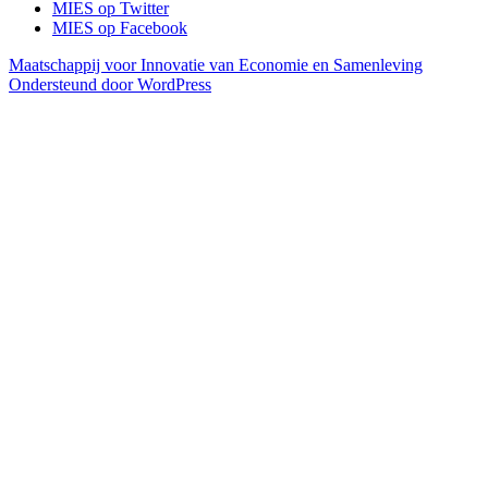
MIES op Twitter
MIES op Facebook
Maatschappij voor Innovatie van Economie en Samenleving
Ondersteund door WordPress