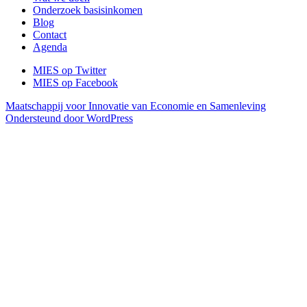
Onderzoek basisinkomen
Blog
Contact
Agenda
MIES op Twitter
MIES op Facebook
Maatschappij voor Innovatie van Economie en Samenleving
Ondersteund door WordPress