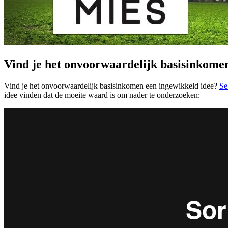
Vind je het onvoorwaardelijk basisinkome
Vind je het onvoorwaardelijk basisinkomen een ingewikkeld idee?
Se
idee vinden dat de moeite waard is om nader te onderzoeken: