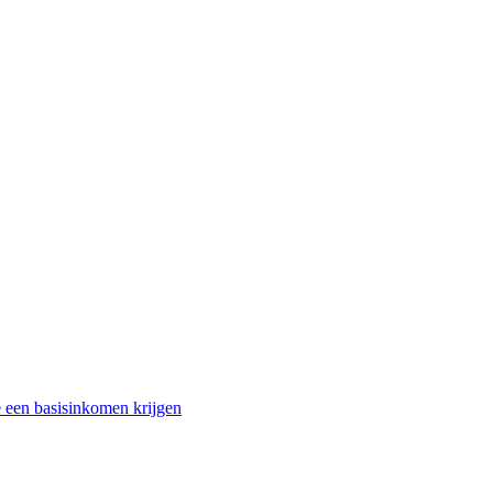
 een basisinkomen krijgen