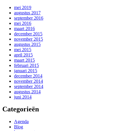
mei 2019
augustus 2017
september 2016
mei 2016
maart 2016
december 2015
november 2015
augustus 2015
mei 2015
april 2015
maart 2015
februari 2015
januari 2015
december 2014
november 2014
september 2014
augustus 2014
juni 2014
Categorieën
Agenda
Blog