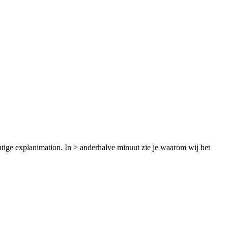
tige explanimation. In > anderhalve minuut zie je waarom wij het