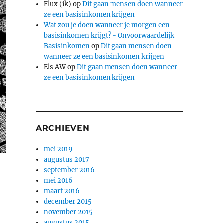
Flux (ik)
op
Dit gaan mensen doen wanneer
ze een basisinkomen krijgen
Wat zou je doen wanneer je morgen een
basisinkomen krijgt? - Onvoorwaardelijk
Basisinkomen
op
Dit gaan mensen doen
wanneer ze een basisinkomen krijgen
Els AW
op
Dit gaan mensen doen wanneer
ze een basisinkomen krijgen
ARCHIEVEN
mei 2019
augustus 2017
september 2016
mei 2016
maart 2016
december 2015
november 2015
augustus 2015