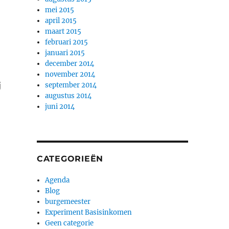
mei 2015
april 2015
maart 2015
februari 2015
januari 2015
december 2014
november 2014
j
september 2014
augustus 2014
juni 2014
CATEGORIEËN
Agenda
Blog
burgemeester
Experiment Basisinkomen
Geen categorie