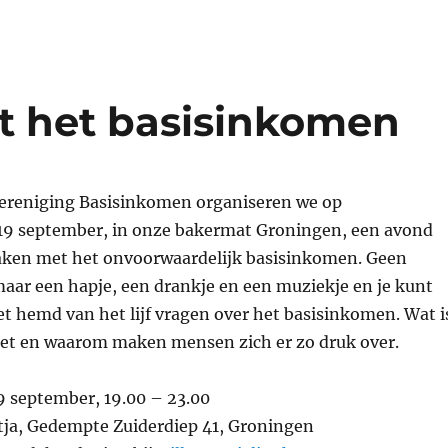
 het basisinkomen
ereniging Basisinkomen organiseren we op
9 september, in onze bakermat Groningen, een avond
ken met het onvoorwaardelijk basisinkomen. Geen
maar een hapje, een drankje en een muziekje en je kunt
het hemd van het lijf vragen over het basisinkomen. Wat i
het en waarom maken mensen zich er zo druk over.
9 september, 19.00 – 23.00
tja, Gedempte Zuiderdiep 41, Groningen