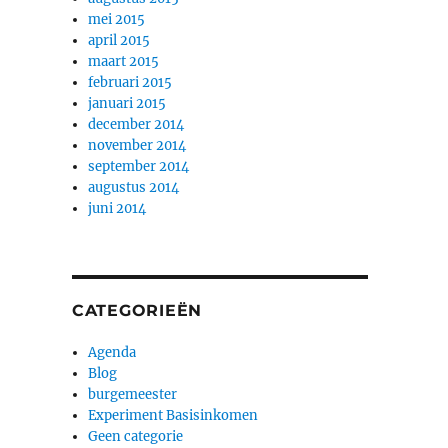
mei 2015
april 2015
maart 2015
februari 2015
januari 2015
december 2014
november 2014
september 2014
augustus 2014
juni 2014
CATEGORIEËN
Agenda
Blog
burgemeester
Experiment Basisinkomen
Geen categorie