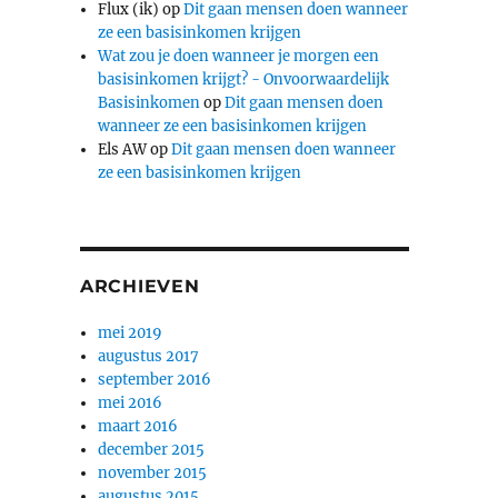
Flux (ik)
op
Dit gaan mensen doen wanneer
ze een basisinkomen krijgen
Wat zou je doen wanneer je morgen een
basisinkomen krijgt? - Onvoorwaardelijk
Basisinkomen
op
Dit gaan mensen doen
wanneer ze een basisinkomen krijgen
Els AW
op
Dit gaan mensen doen wanneer
ze een basisinkomen krijgen
ARCHIEVEN
mei 2019
augustus 2017
september 2016
mei 2016
maart 2016
december 2015
november 2015
augustus 2015