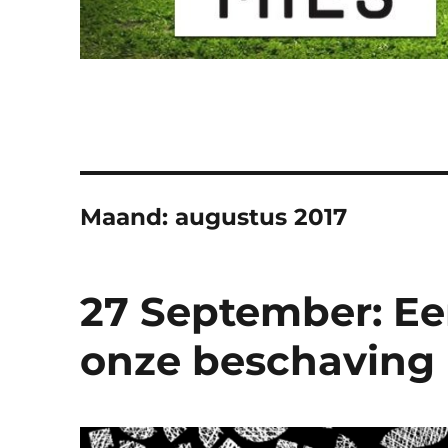
Maand:
augustus 2017
27 September: Ee
onze beschaving