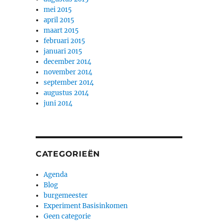
mei 2015
april 2015
maart 2015
februari 2015
januari 2015
december 2014
november 2014
september 2014
augustus 2014
juni 2014
CATEGORIEËN
Agenda
Blog
burgemeester
Experiment Basisinkomen
Geen categorie