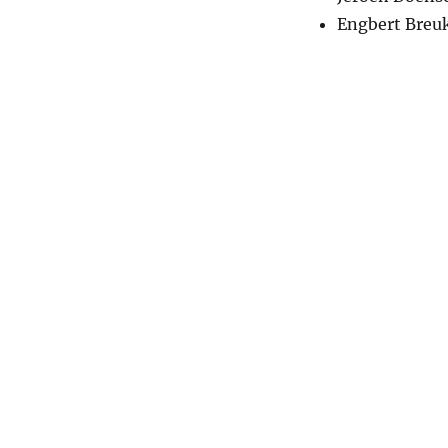
Engbert Breu