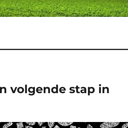
n volgende stap in