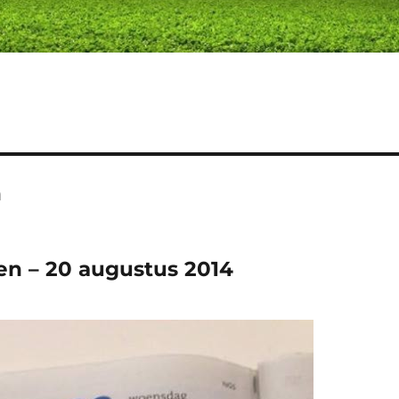
n
en – 20 augustus 2014