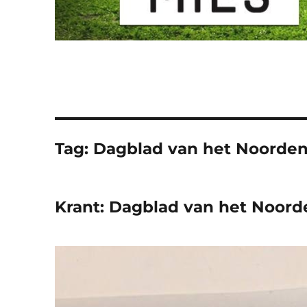
Tag:
Dagblad van het Noorde
Krant: Dagblad van het Noord