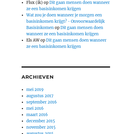
Flux (ik)
op
Dit gaan mensen doen wanneer
ze een basisinkomen krijgen
Wat zou je doen wanneer je morgen een
basisinkomen krijgt? - Onvoorwaardelijk
Basisinkomen
op
Dit gaan mensen doen
wanneer ze een basisinkomen krijgen
Els AW
op
Dit gaan mensen doen wanneer
ze een basisinkomen krijgen
ARCHIEVEN
mei 2019
augustus 2017
september 2016
mei 2016
maart 2016
december 2015
november 2015
augustus 2015