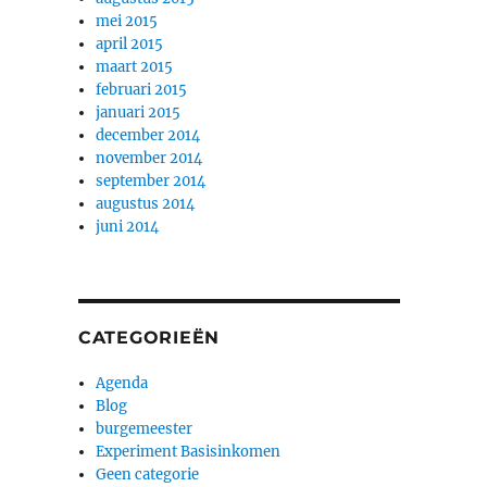
mei 2015
april 2015
maart 2015
februari 2015
januari 2015
december 2014
november 2014
september 2014
augustus 2014
juni 2014
CATEGORIEËN
Agenda
Blog
burgemeester
Experiment Basisinkomen
Geen categorie