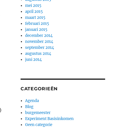
mei 2015
april 2015
t
maart 2015
februari 2015
januari 2015
december 2014
november 2014
september 2014
augustus 2014
juni 2014
CATEGORIEËN
Agenda
Blog
)
burgemeester
Experiment Basisinkomen
Geen categorie