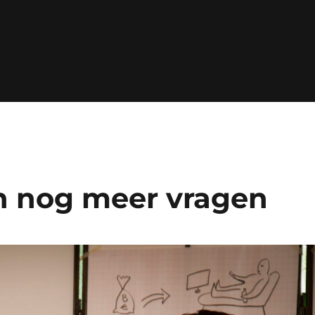
n nog meer vragen