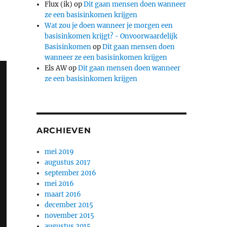
Flux (ik)
op
Dit gaan mensen doen wanneer
ze een basisinkomen krijgen
Wat zou je doen wanneer je morgen een
basisinkomen krijgt? - Onvoorwaardelijk
Basisinkomen
op
Dit gaan mensen doen
wanneer ze een basisinkomen krijgen
Els AW
op
Dit gaan mensen doen wanneer
ze een basisinkomen krijgen
ARCHIEVEN
mei 2019
augustus 2017
september 2016
mei 2016
maart 2016
december 2015
november 2015
augustus 2015