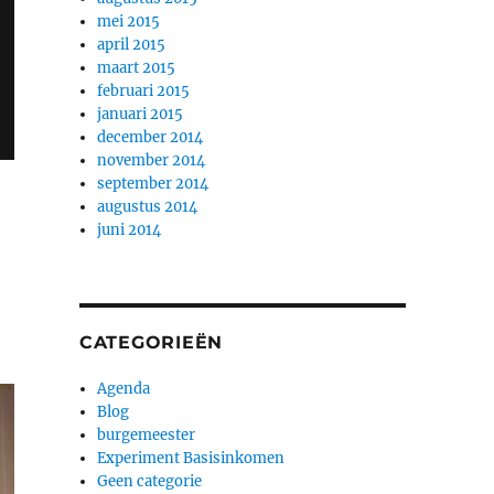
mei 2015
april 2015
maart 2015
februari 2015
januari 2015
december 2014
november 2014
september 2014
augustus 2014
juni 2014
CATEGORIEËN
Agenda
Blog
burgemeester
Experiment Basisinkomen
Geen categorie