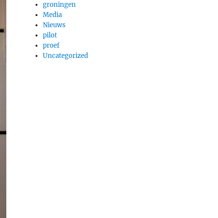
groningen
Media
Nieuws
pilot
proef
Uncategorized