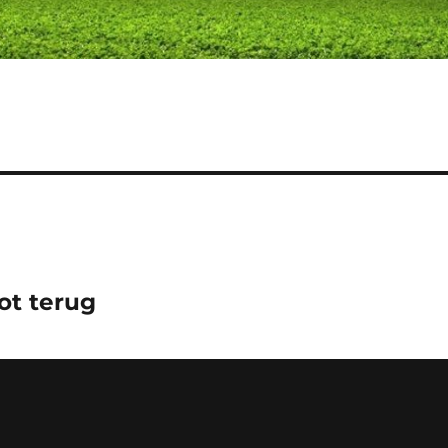
ot terug