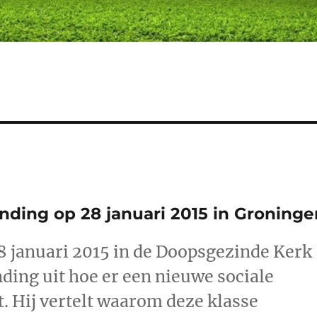
anding op 28 januari 2015 in Groninge
28 januari 2015 in de Doopsgezinde Kerk
nding uit hoe er een nieuwe sociale
t. Hij vertelt waarom deze klasse