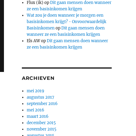
Flux (ik)
op
Dit gaan mensen doen wanneer
ze een basisinkomen krijgen
Wat zou je doen wanneer je morgen een
basisinkomen krijgt? - Onvoorwaardelijk
Basisinkomen
op
Dit gaan mensen doen
wanneer ze een basisinkomen krijgen
Els AW
op
Dit gaan mensen doen wanneer
ze een basisinkomen krijgen
ARCHIEVEN
mei 2019
augustus 2017
september 2016
mei 2016
maart 2016
december 2015
november 2015
augustus 2015