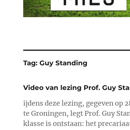
Tag:
Guy Standing
Video van lezing Prof. Guy St
ijdens deze lezing, gegeven op 
te Groningen, legt Prof. Guy Sta
klasse is ontstaan: het precariaa