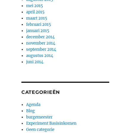
mei 2015
april 2015
maart 2015
februari 2015
januari 2015
december 2014
november 2014
september 2014
augustus 2014
juni 2014
CATEGORIEËN
Agenda
Blog
burgemeester
Experiment Basisinkomen
Geen categorie