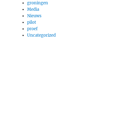
groningen
Media
Nieuws
pilot
proef
Uncategorized