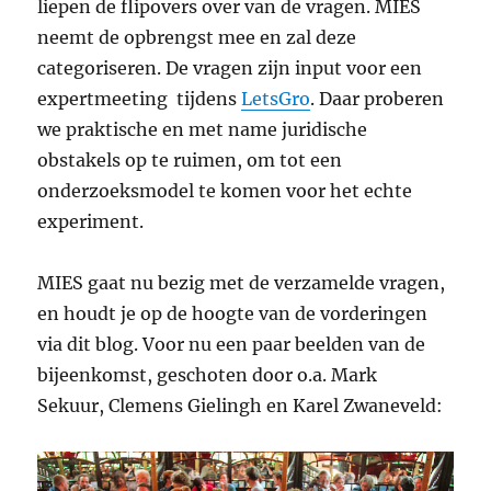
liepen de flipovers over van de vragen. MIES
neemt de opbrengst mee en zal deze
categoriseren. De vragen zijn input voor een
expertmeeting tijdens
LetsGro
. Daar proberen
we praktische en met name juridische
obstakels op te ruimen, om tot een
onderzoeksmodel te komen voor het echte
experiment.
MIES gaat nu bezig met de verzamelde vragen,
en houdt je op de hoogte van de vorderingen
via dit blog. Voor nu een paar beelden van de
bijeenkomst, geschoten door o.a. Mark
Sekuur, Clemens Gielingh en Karel Zwaneveld: