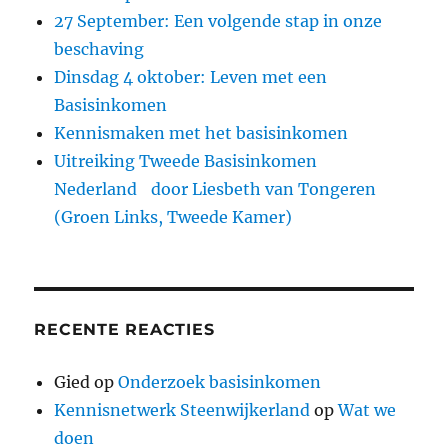
27 September: Een volgende stap in onze
beschaving
Dinsdag 4 oktober: Leven met een
Basisinkomen
Kennismaken met het basisinkomen
Uitreiking Tweede Basisinkomen
Nederland door Liesbeth van Tongeren
(Groen Links, Tweede Kamer)
RECENTE REACTIES
Gied
op
Onderzoek basisinkomen
Kennisnetwerk Steenwijkerland
op
Wat we
doen