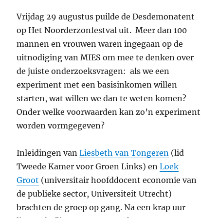
Vrijdag 29 augustus puilde de Desdemonatent
op Het Noorderzonfestval uit. Meer dan 100
mannen en vrouwen waren ingegaan op de
uitnodiging van MIES om mee te denken over
de juiste onderzoeksvragen: als we een
experiment met een basisinkomen willen
starten, wat willen we dan te weten komen?
Onder welke voorwaarden kan zo’n experiment
worden vormgegeven?
Inleidingen van
Liesbeth van Tongeren
(lid
Tweede Kamer voor Groen Links) en
Loek
Groot
(universitair hoofddocent economie van
de publieke sector, Universiteit Utrecht)
brachten de groep op gang. Na een krap uur