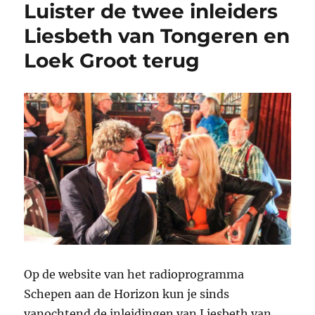
Luister de twee inleiders
Liesbeth van Tongeren en
Loek Groot terug
Op de website van het radioprogramma
Schepen aan de Horizon kun je sinds
vanochtend de inleidingen van Liesbeth van