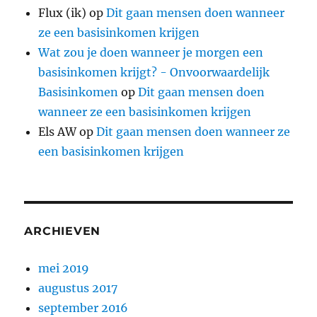
Flux (ik)
op
Dit gaan mensen doen wanneer
ze een basisinkomen krijgen
Wat zou je doen wanneer je morgen een
basisinkomen krijgt? - Onvoorwaardelijk
Basisinkomen
op
Dit gaan mensen doen
wanneer ze een basisinkomen krijgen
Els AW
op
Dit gaan mensen doen wanneer ze
een basisinkomen krijgen
ARCHIEVEN
mei 2019
augustus 2017
september 2016