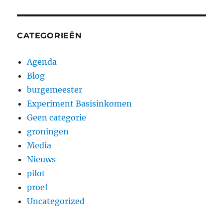
CATEGORIEËN
Agenda
Blog
burgemeester
Experiment Basisinkomen
Geen categorie
groningen
Media
Nieuws
pilot
proef
Uncategorized