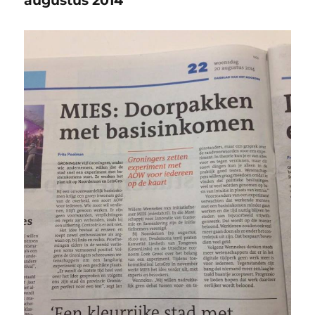
augustus 2014
augustus
2014