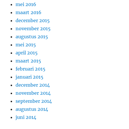
mei 2016
maart 2016
december 2015
november 2015
augustus 2015
mei 2015
april 2015
maart 2015
februari 2015
januari 2015
december 2014
november 2014
september 2014
augustus 2014
juni 2014